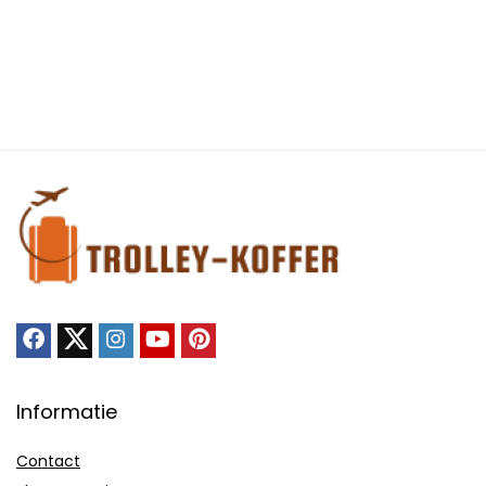
Informatie
Contact