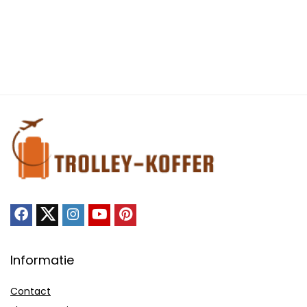
Informatie
Contact