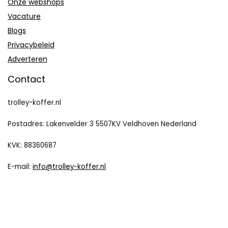
Onze webshops
Vacature
Blogs
Privacybeleid
Adverteren
Contact
trolley-koffer.nl
Postadres: Lakenvelder 3 5507KV Veldhoven Nederland
KVK: 88360687
E-mail:
info@trolley-koffer.nl