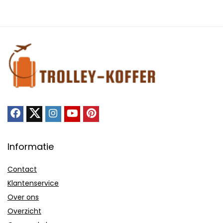
Informatie
Contact
Klantenservice
Over ons
Overzicht