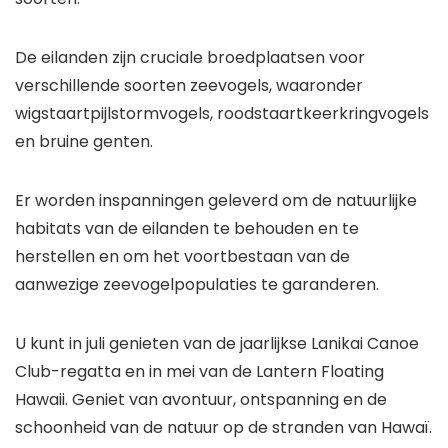
De eilanden zijn cruciale broedplaatsen voor
verschillende soorten zeevogels, waaronder
wigstaartpijlstormvogels, roodstaartkeerkringvogels
en bruine genten.
Er worden inspanningen geleverd om de natuurlijke
habitats van de eilanden te behouden en te
herstellen en om het voortbestaan ​​van de
aanwezige zeevogelpopulaties te garanderen.
U kunt in juli genieten van de jaarlijkse Lanikai Canoe
Club-regatta en in mei van de Lantern Floating
Hawaii. Geniet van avontuur, ontspanning en de
schoonheid van de natuur op de stranden van Hawaï.