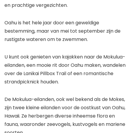
en prachtige vergezichten.
Oahu is het hele jaar door een geweldige
bestemming, maar van mei tot september zijn de
rustigste wateren om te zwemmen.
U kunt ook genieten van kajakken naar de Mokulua-
eilanden, een mooie rit door Oahu maken, wandelen
over de Lanikai Pillbox Trail of een romantische
strandpicknick houden.
De Mokulua-eilanden, ook wel bekend als de Mokes,
zijn twee kleine eilanden voor de oostkust van Oahu,
Hawaii. Ze herbergen diverse inheemse flora en
fauna, waaronder zeevogels, kustvogels en mariene
soorten.