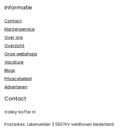
Informatie
Contact
Klantenservice
Over ons
Overzicht
Onze webshops
Vacature
Blogs
Privacybeleid
Adverteren
Contact
trolley-koffer.nl
Postadres: Lakenvelder 3 5507KV Veldhoven Nederland