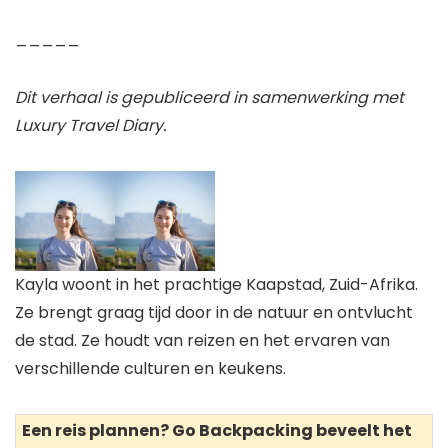
_____
Dit verhaal is gepubliceerd in samenwerking met
Luxury Travel Diary.
Kayla woont in het prachtige Kaapstad, Zuid-Afrika.
Ze brengt graag tijd door in de natuur en ontvlucht
de stad. Ze houdt van reizen en het ervaren van
verschillende culturen en keukens.
Een reis plannen? Go Backpacking beveelt het