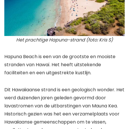
Het prachtige Hapuna-strand (foto: Kris S)
Hapuna Beach is een van de grootste en mooiste
stranden van Hawaï. Het heeft uitstekende
faciliteiten en een uitgestrekte kustlijn.
Dit Hawaiiaanse strand is een geologisch wonder. Het
werd duizenden jaren geleden gevormd door
lavastromen van de uitbarstingen van Mauna Kea.
Historisch gezien was het een verzamelplaats voor
Hawaiiaanse gemeenschappen om te vissen,