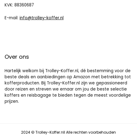
KVK: 88360687
E-mail:
info@trolley-koffer.nl
Over ons
Hartelijk welkom bij Trolley-Koffer.nl, dé bestemming voor de
beste deals en aanbiedingen op Amazon met betrekking tot
kofferproducten. Bij Trolley-Koffer.nl zijn we gepassioneerd
door reizen en streven we ernaar om jou de beste selectie
koffers en reisbagage te bieden tegen de meest voordelige
prijzen.
2024 © Trolley-Koffer.nll Alle rechten voorbehouden