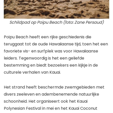
Schildpad op Poipu Beach (foto: Zane Persaud)
Poipu Beach heeft een rijke geschiedenis die
teruggaat tot de oude Hawaiiaanse tijd, toen het een
favoriete vis- en surfplek was voor Hawaiiaanse
leiders. Tegenwoordig is het een geliefde
bestemming en biedt bezoekers een kijkje in de
culturele verhalen van Kauai.
Het strand heeft beschermde zwemgebieden met
divers zeeleven en adembenemende natuurlijke
schoonheid. Het organiseert ook het Kauai
Polynesian Festival in mei en het Kauai Coconut