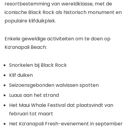
resortbestemming van wereldklasse, met de
iconische Black Rock als historisch monument en
populaire klifduikplek.
Enkele geweldige activiteiten om te doen op
Ka’anapali Beach:
Snorkelen bij Black Rock
Klif duiken
Seizoensgebonden walvissen spotten
Luaus aan het strand
Het Maui Whale Festival dat plaatsvindt van
februari tot maart
Het Ka’anapali Fresh-evenement in september