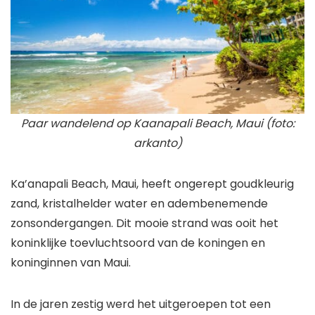
Paar wandelend op Kaanapali Beach, Maui (foto:
arkanto)
Ka’anapali Beach, Maui, heeft ongerept goudkleurig
zand, kristalhelder water en adembenemende
zonsondergangen. Dit mooie strand was ooit het
koninklijke toevluchtsoord van de koningen en
koninginnen van Maui.
In de jaren zestig werd het uitgeroepen tot een