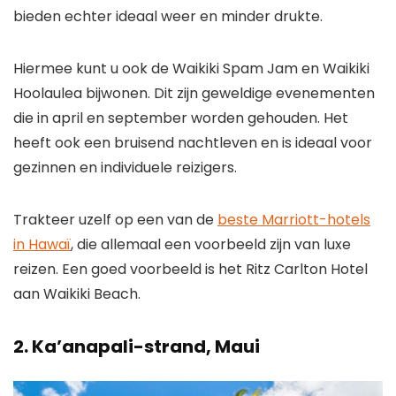
bieden echter ideaal weer en minder drukte.
Hiermee kunt u ook de Waikiki Spam Jam en Waikiki
Hoolaulea bijwonen. Dit zijn geweldige evenementen
die in april en september worden gehouden. Het
heeft ook een bruisend nachtleven en is ideaal voor
gezinnen en individuele reizigers.
Trakteer uzelf op een van de
beste Marriott-hotels
in Hawaï
, die allemaal een voorbeeld zijn van luxe
reizen. Een goed voorbeeld is het Ritz Carlton Hotel
aan Waikiki Beach.
2.
Ka’anapali-strand, Maui