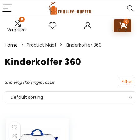
0
0
Vergelijken
Home
Product Maat
Kinderkoffer 360
Kinderkoffer 360
Filter
Showing the single result
Default sorting