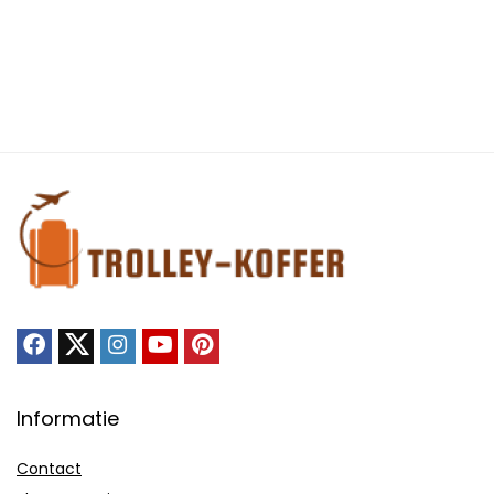
Informatie
Contact