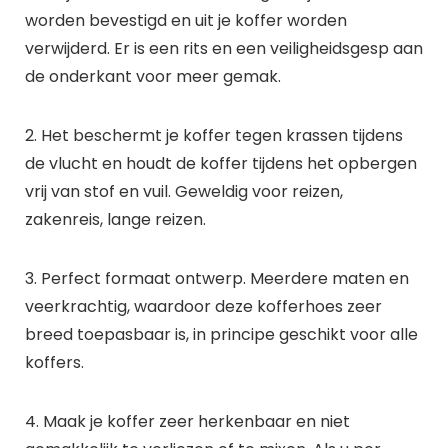
worden bevestigd en uit je koffer worden
verwijderd. Er is een rits en een veiligheidsgesp aan
de onderkant voor meer gemak.
2. Het beschermt je koffer tegen krassen tijdens
de vlucht en houdt de koffer tijdens het opbergen
vrij van stof en vuil. Geweldig voor reizen,
zakenreis, lange reizen.
3. Perfect formaat ontwerp. Meerdere maten en
veerkrachtig, waardoor deze kofferhoes zeer
breed toepasbaar is, in principe geschikt voor alle
koffers.
4. Maak je koffer zeer herkenbaar en niet