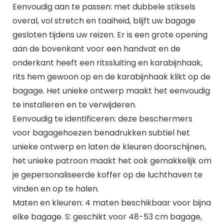
Eenvoudig aan te passen: met dubbele stiksels
overal, vol stretch en taaiheid, blijft uw bagage
gesloten tijdens uw reizen. Er is een grote opening
aan de bovenkant voor een handvat en de
onderkant heeft een ritssluiting en karabijnhaak,
rits hem gewoon op en de karabijnhaak klikt op de
bagage. Het unieke ontwerp maakt het eenvoudig
te installeren en te verwijderen.
Eenvoudig te identificeren: deze beschermers
voor bagagehoezen benadrukken subtiel het
unieke ontwerp en laten de kleuren doorschijnen,
het unieke patroon maakt het ook gemakkelijk om
je gepersonaliseerde koffer op de luchthaven te
vinden en op te halen.
Maten en kleuren: 4 maten beschikbaar voor bijna
elke bagage. S: geschikt voor 48-53 cm bagage,