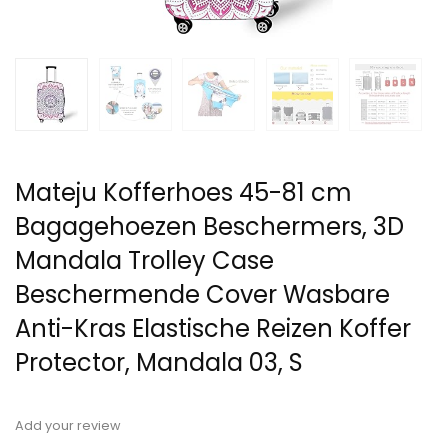
Mateju Kofferhoes 45-81 cm
Bagagehoezen Beschermers, 3D
Mandala Trolley Case
Beschermende Cover Wasbare
Anti-Kras Elastische Reizen Koffer
Protector, Mandala 03, S
Add your review