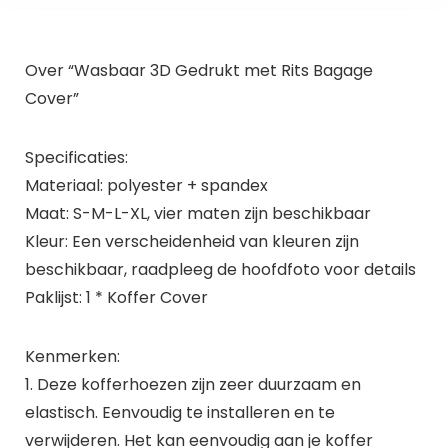
Over “Wasbaar 3D Gedrukt met Rits Bagage
Cover”
Specificaties:
Materiaal: polyester + spandex
Maat: S-M-L-XL, vier maten zijn beschikbaar
Kleur: Een verscheidenheid van kleuren zijn
beschikbaar, raadpleeg de hoofdfoto voor details
Paklijst: 1 * Koffer Cover
Kenmerken:
1. Deze kofferhoezen zijn zeer duurzaam en
elastisch. Eenvoudig te installeren en te
verwijderen. Het kan eenvoudig aan je koffer