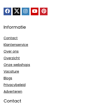
Informatie
Contact
Klantenservice
Over ons
Overzicht
Onze webshops
Vacature
Blogs
Privacybeleid
Adverteren
Contact