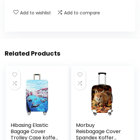
Add to wishlist
Add to compare
Related Products
Hibasing Elastic
Morbuy
Bagage Cover
Reisbagage Cover
Trolley Case koffer
Spandex Koffer