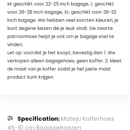
M: geschikt voor 22-25 inch bagage, L: geschikt
voor 26-28 inch bagage, XL: geschikt voor 29-32
inch bagage. We hebben veel soorten kleuren, je
kunt degene kiezen die je leuk vindt. De zwarte
patroonhoes helpt je ook om je bagage snel te
vinden.
Let op: voordat je het koopt, bevestig dan: 1. We
verkopen alleen bagagehoes, geen koffer. 2. Meet
de maat van je koffer zodat je het juiste maat
product kunt krijgen.
Specification:
Mateju Kofferhoes
45-81 cm Bagagehoezen