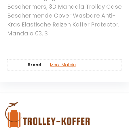
Beschermers, 3D Mandala Trolley Case
Beschermende Cover Wasbare Anti-
Kras Elastische Reizen Koffer Protector,
Mandala 03, S
Brand
Merk: Mateju