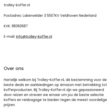
trolley-koffer.nl
Postadres: Lakenvelder 3 5507KV Veldhoven Nederland
KVK: 88360687
E-mail:
info@trolley-koffer.nl
Over ons
Hartelijk welkom bij Trolley-Koffer.nl, dé bestemming voor de
beste deals en aanbiedingen op Amazon met betrekking tot
kofferproducten. Bij Trolley-Koffer.nl zijn we gepassioneerd
door reizen en streven we ernaar om jou de beste selectie
koffers en reisbagage te bieden tegen de meest voordelige
prijzen.