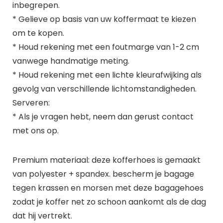
inbegrepen.
* Gelieve op basis van uw koffermaat te kiezen
om te kopen.
* Houd rekening met een foutmarge van 1-2 cm
vanwege handmatige meting.
* Houd rekening met een lichte kleurafwijking als
gevolg van verschillende lichtomstandigheden.
Serveren:
* Als je vragen hebt, neem dan gerust contact
met ons op.
Premium materiaal: deze kofferhoes is gemaakt
van polyester + spandex. bescherm je bagage
tegen krassen en morsen met deze bagagehoes
zodat je koffer net zo schoon aankomt als de dag
dat hij vertrekt.