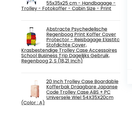
55x35x25 cm - Handbagage -
Trolley - Fotokoffer - Cabin Size - Print
Abstracte Psychedelische
Regenboog Print Koffer Cover
Protector - Reisbagage Elastitc
Stofdichte Cover,
Krasbestendige Trolley Case Accessoires
School Business Trip Dagelijks Gebruik,
Regenboog 2, S (18,21 Inch)
20 Inch Trolley Case Boardable
Kofferbak Draagbare Japanse
Code Trolley Case ABS + PC
Universele Wiel 54X35X20cm
(Color : A)