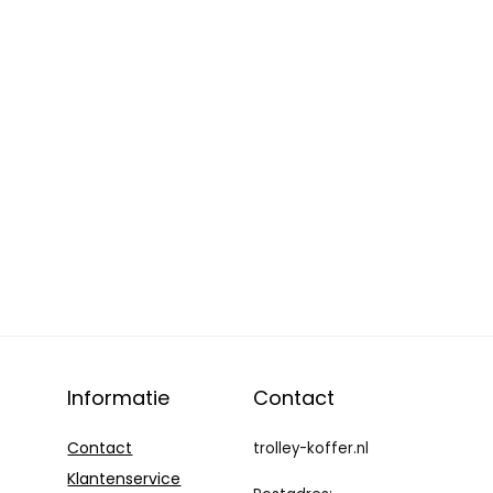
Informatie
Contact
Contact
trolley-koffer.nl
Klantenservice