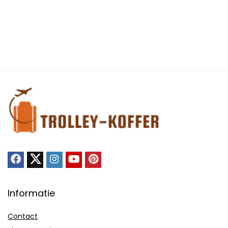
Informatie
Contact