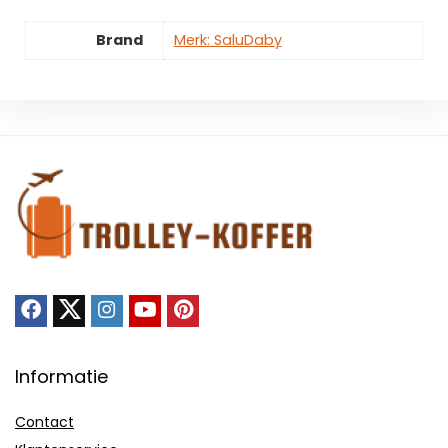
Brand
Merk: SaluDaby
Informatie
Contact