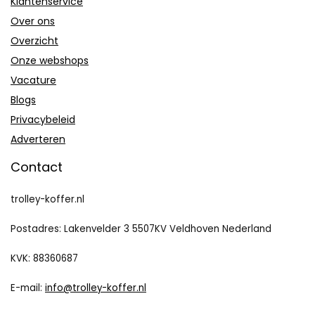
Klantenservice
Over ons
Overzicht
Onze webshops
Vacature
Blogs
Privacybeleid
Adverteren
Contact
trolley-koffer.nl
Postadres: Lakenvelder 3 5507KV Veldhoven Nederland
KVK: 88360687
E-mail:
info@trolley-koffer.nl