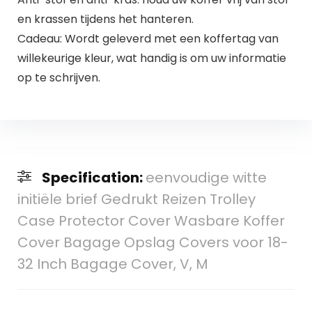
en krassen tijdens het hanteren.
Cadeau: Wordt geleverd met een koffertag van
willekeurige kleur, wat handig is om uw informatie
op te schrijven.
Specification:
eenvoudige witte
initiële brief Gedrukt Reizen Trolley
Case Protector Cover Wasbare Koffer
Cover Bagage Opslag Covers voor 18-
32 Inch Bagage Cover, V, M