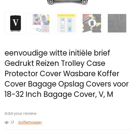
eenvoudige witte initiële brief
Gedrukt Reizen Trolley Case
Protector Cover Wasbare Koffer
Cover Bagage Opslag Covers voor
18-32 Inch Bagage Cover, V, M
Add your review
13
Kofferhoezen