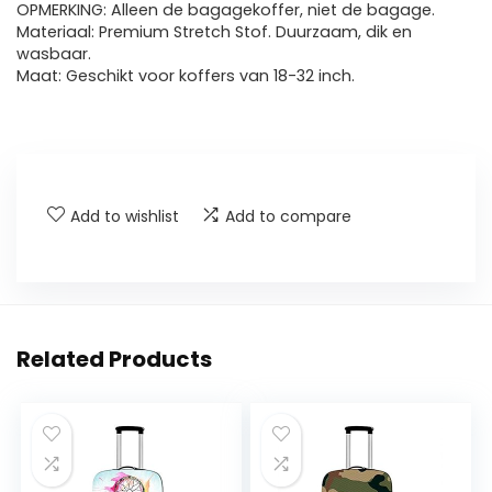
OPMERKING: Alleen de bagagekoffer, niet de bagage.
Materiaal: Premium Stretch Stof. Duurzaam, dik en
wasbaar.
Maat: Geschikt voor koffers van 18-32 inch.
Add to wishlist
Add to compare
Related Products