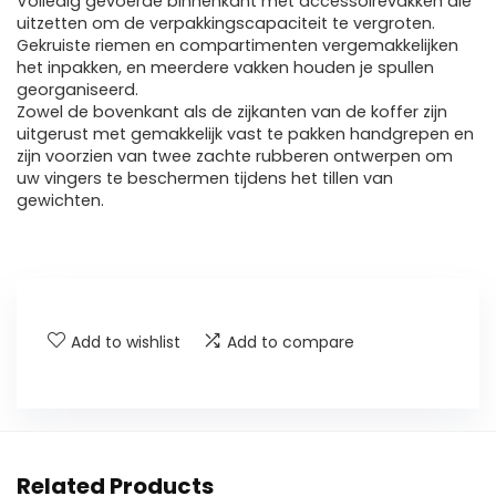
Volledig gevoerde binnenkant met accessoirevakken die
uitzetten om de verpakkingscapaciteit te vergroten.
Gekruiste riemen en compartimenten vergemakkelijken
het inpakken, en meerdere vakken houden je spullen
georganiseerd.
Zowel de bovenkant als de zijkanten van de koffer zijn
uitgerust met gemakkelijk vast te pakken handgrepen en
zijn voorzien van twee zachte rubberen ontwerpen om
uw vingers te beschermen tijdens het tillen van
gewichten.
Add to wishlist
Add to compare
Related Products