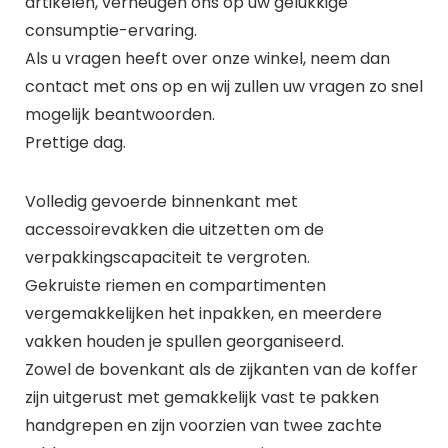
artikelen, verheugen ons op uw gelukkige
consumptie-ervaring.
Als u vragen heeft over onze winkel, neem dan
contact met ons op en wij zullen uw vragen zo snel
mogelijk beantwoorden.
Prettige dag.
Volledig gevoerde binnenkant met
accessoirevakken die uitzetten om de
verpakkingscapaciteit te vergroten.
Gekruiste riemen en compartimenten
vergemakkelijken het inpakken, en meerdere
vakken houden je spullen georganiseerd.
Zowel de bovenkant als de zijkanten van de koffer
zijn uitgerust met gemakkelijk vast te pakken
handgrepen en zijn voorzien van twee zachte