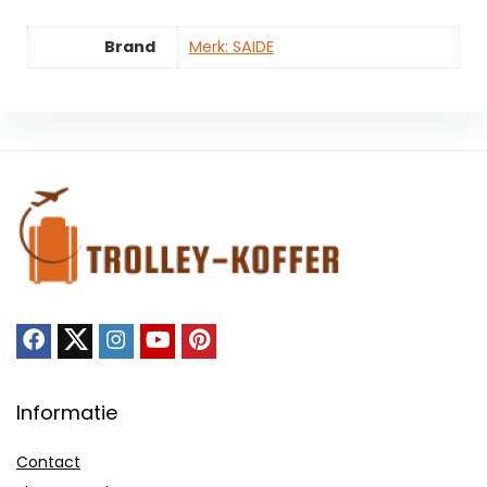
Brand
Merk: SAIDE
Informatie
Contact