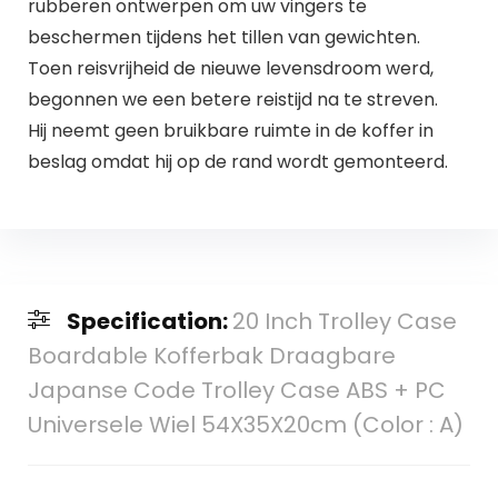
rubberen ontwerpen om uw vingers te
beschermen tijdens het tillen van gewichten.
Toen reisvrijheid de nieuwe levensdroom werd,
begonnen we een betere reistijd na te streven.
Hij neemt geen bruikbare ruimte in de koffer in
beslag omdat hij op de rand wordt gemonteerd.
Specification:
20 Inch Trolley Case
Boardable Kofferbak Draagbare
Japanse Code Trolley Case ABS + PC
Universele Wiel 54X35X20cm (Color : A)