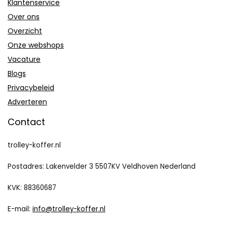
Klantenservice
Over ons
Overzicht
Onze webshops
Vacature
Blogs
Privacybeleid
Adverteren
Contact
trolley-koffer.nl
Postadres: Lakenvelder 3 5507KV Veldhoven Nederland
KVK: 88360687
E-mail:
info@trolley-koffer.nl