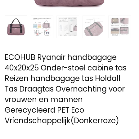
ECOHUB Ryanair handbagage
40x20x25 Onder-stoel cabine tas
Reizen handbagage tas Holdall
Tas Draagtas Overnachting voor
vrouwen en mannen
Gerecycleerd PET Eco
Vriendschappelijk(Donkerroze)