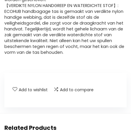
【VERDIKTE NYLON HANDGREEP EN WATERDICHTE STOF】:
ECOHUB handbagage tas is gemaakt van verdikte nylon
handige webbing, dat is dezelfde stof als de
veiligheidsgordel, die zorgt voor de draagkracht van het
handvat. Tegelijkertijd, wordt het gehele lichaam van de
zak gemaakt van de verdikte waterdichte stof van
uitstekende kwaliteit. Niet alleen kan het uw spullen
beschermen tegen regen of vocht, maar het kan ook de
vorm van de tas behouden.
Add to wishlist
Add to compare
Related Products