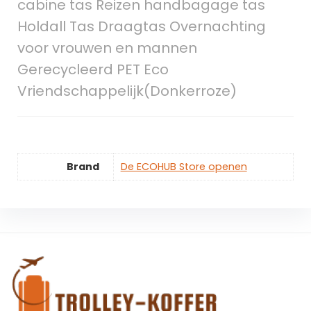
cabine tas Reizen handbagage tas
Holdall Tas Draagtas Overnachting
voor vrouwen en mannen
Gerecycleerd PET Eco
Vriendschappelijk(Donkerroze)
Brand
De ECOHUB Store openen