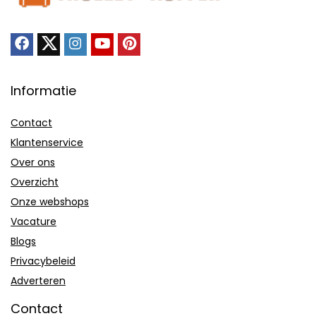
Informatie
Contact
Klantenservice
Over ons
Overzicht
Onze webshops
Vacature
Blogs
Privacybeleid
Adverteren
Contact