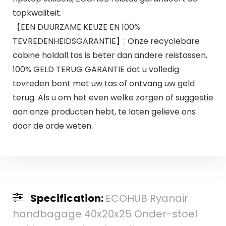
topkwaliteit.
【EEN DUURZAME KEUZE EN 100%
TEVREDENHEIDSGARANTIE】: Onze recyclebare
cabine holdall tas is beter dan andere reistassen.
100% GELD TERUG GARANTIE dat u volledig
tevreden bent met uw tas of ontvang uw geld
terug. Als u om het even welke zorgen of suggestie
aan onze producten hebt, te laten gelieve ons
door de orde weten.
Specification:
ECOHUB Ryanair
handbagage 40x20x25 Onder-stoel