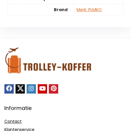
Brand
Merk: PLMKO
Informatie
Contact
Klantenservice