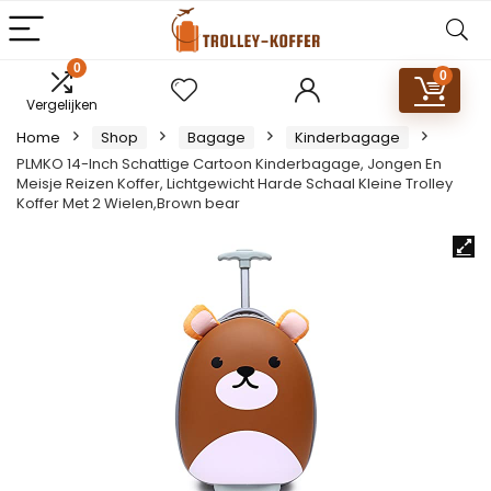
0
0
Vergelijken
Home
Shop
Bagage
Kinderbagage
PLMKO 14-Inch Schattige Cartoon Kinderbagage, Jongen En
Meisje Reizen Koffer, Lichtgewicht Harde Schaal Kleine Trolley
Koffer Met 2 Wielen,Brown bear