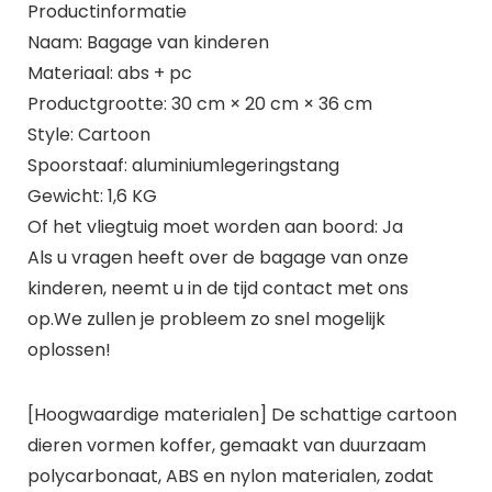
Productinformatie
Naam: Bagage van kinderen
Materiaal: abs + pc
Productgrootte: 30 cm × 20 cm × 36 cm
Style: Cartoon
Spoorstaaf: aluminiumlegeringstang
Gewicht: 1,6 KG
Of het vliegtuig moet worden aan boord: Ja
Als u vragen heeft over de bagage van onze
kinderen, neemt u in de tijd contact met ons
op.We zullen je probleem zo snel mogelijk
oplossen!
[Hoogwaardige materialen] De schattige cartoon
dieren vormen koffer, gemaakt van duurzaam
polycarbonaat, ABS en nylon materialen, zodat