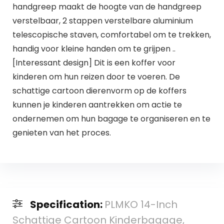
handgreep maakt de hoogte van de handgreep
verstelbaar, 2 stappen verstelbare aluminium
telescopische staven, comfortabel om te trekken,
handig voor kleine handen om te grijpen ..
[Interessant design] Dit is een koffer voor
kinderen om hun reizen door te voeren. De
schattige cartoon dierenvorm op de koffers
kunnen je kinderen aantrekken om actie te
ondernemen om hun bagage te organiseren en te
genieten van het proces.
Specification:
PLMKO 14-Inch
Schattige Cartoon Kinderbagage,