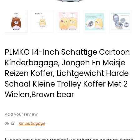
PLMKO 14-Inch Schattige Cartoon
Kinderbagage, Jongen En Meisje
Reizen Koffer, Lichtgewicht Harde
Schaal Kleine Trolley Koffer Met 2
Wielen,Brown bear
Add your review
12
Kinderbagage