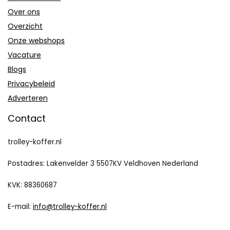
Over ons
Overzicht
Onze webshops
Vacature
Blogs
Privacybeleid
Adverteren
Contact
trolley-koffer.nl
Postadres: Lakenvelder 3 5507KV Veldhoven Nederland
KVK: 88360687
E-mail:
info@trolley-koffer.nl