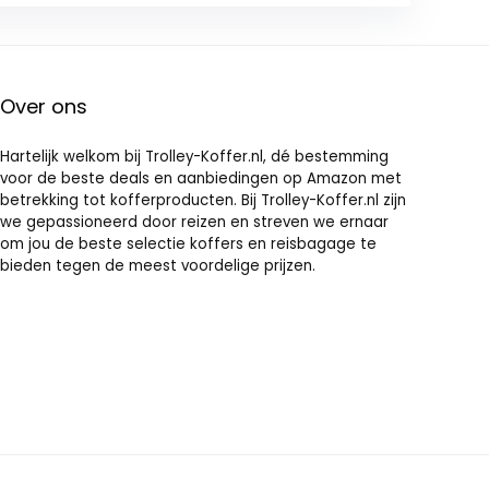
Over ons
Hartelijk welkom bij Trolley-Koffer.nl, dé bestemming
voor de beste deals en aanbiedingen op Amazon met
betrekking tot kofferproducten. Bij Trolley-Koffer.nl zijn
we gepassioneerd door reizen en streven we ernaar
om jou de beste selectie koffers en reisbagage te
bieden tegen de meest voordelige prijzen.