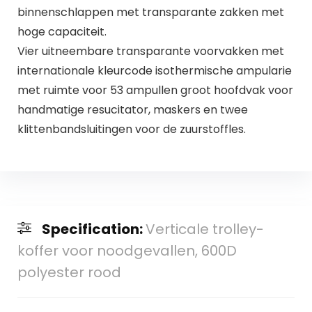
binnenschlappen met transparante zakken met
hoge capaciteit.
Vier uitneembare transparante voorvakken met
internationale kleurcode isothermische ampularie
met ruimte voor 53 ampullen groot hoofdvak voor
handmatige resucitator, maskers en twee
klittenbandsluitingen voor de zuurstoffles.
Specification:
Verticale trolley-
koffer voor noodgevallen, 600D
polyester rood