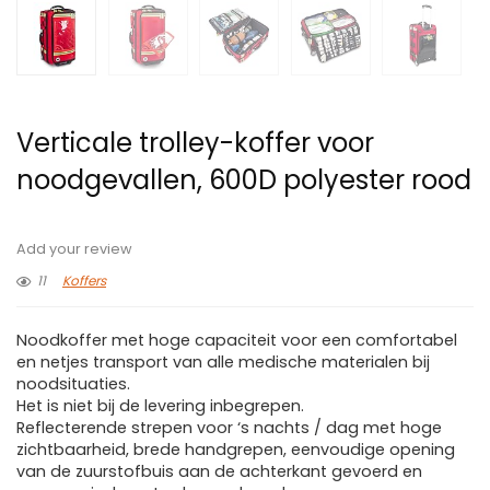
Verticale trolley-koffer voor
noodgevallen, 600D polyester rood
Add your review
11
Koffers
Noodkoffer met hoge capaciteit voor een comfortabel
en netjes transport van alle medische materialen bij
noodsituaties.
Het is niet bij de levering inbegrepen.
Reflecterende strepen voor ‘s nachts / dag met hoge
zichtbaarheid, brede handgrepen, eenvoudige opening
van de zuurstofbuis aan de achterkant gevoerd en