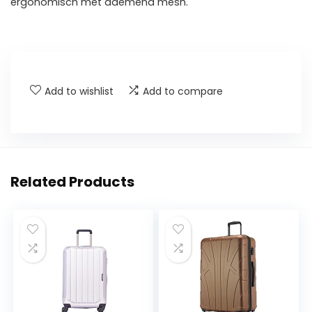
ergonomisch met ademend mesh.
Add to wishlist
Add to compare
Related Products