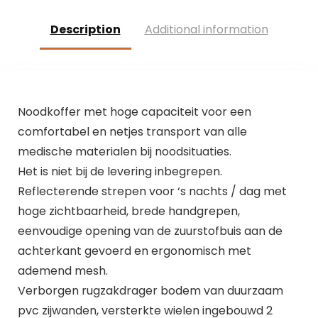
Description
Additional information
Noodkoffer met hoge capaciteit voor een
comfortabel en netjes transport van alle
medische materialen bij noodsituaties.
Het is niet bij de levering inbegrepen.
Reflecterende strepen voor ‘s nachts / dag met
hoge zichtbaarheid, brede handgrepen,
eenvoudige opening van de zuurstofbuis aan de
achterkant gevoerd en ergonomisch met
ademend mesh.
Verborgen rugzakdrager bodem van duurzaam
pvc zijwanden, versterkte wielen ingebouwd 2