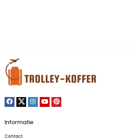
Informatie
Contact