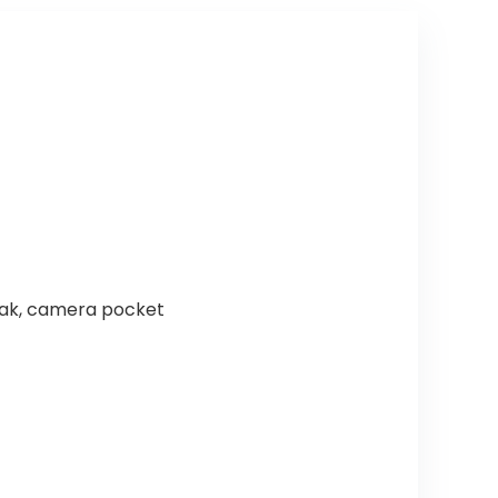
 zak, camera pocket