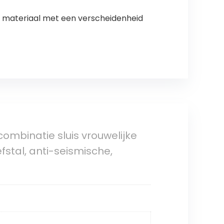
 materiaal met een verscheidenheid
ombinatie sluis vrouwelijke
fstal, anti-seismische,