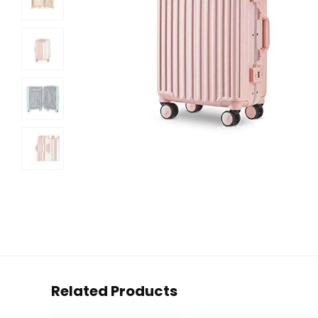
Related Products