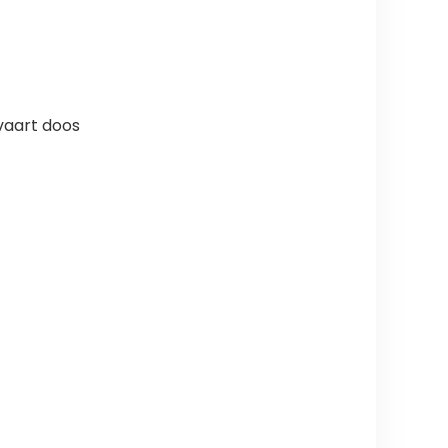
pvaart doos