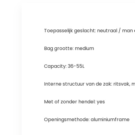
Toepasselijk geslacht: neutraal / man
Bag grootte: medium
Capacity: 36-55L
Interne structuur van de zak: ritsvak,
Met of zonder hendel: yes
Openingsmethode: aluminiumframe