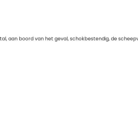
iefstal, aan boord van het geval, schokbestendig, de schee