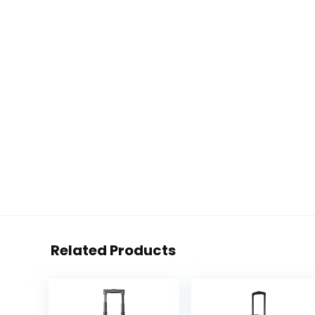
Related Products