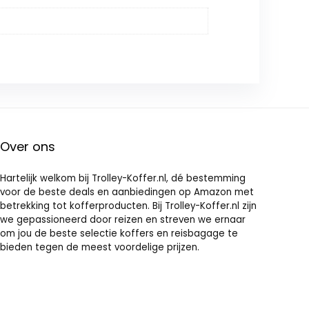
Over ons
Hartelijk welkom bij Trolley-Koffer.nl, dé bestemming
voor de beste deals en aanbiedingen op Amazon met
betrekking tot kofferproducten. Bij Trolley-Koffer.nl zijn
we gepassioneerd door reizen en streven we ernaar
om jou de beste selectie koffers en reisbagage te
bieden tegen de meest voordelige prijzen.