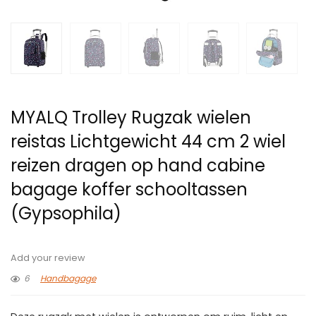
MYALQ Trolley Rugzak wielen
reistas Lichtgewicht 44 cm 2 wiel
reizen dragen op hand cabine
bagage koffer schooltassen
(Gypsophila)
Add your review
6
Handbagage