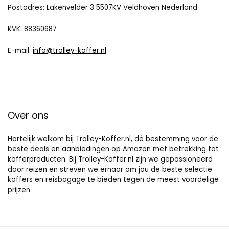
Postadres: Lakenvelder 3 5507KV Veldhoven Nederland
KVK: 88360687
E-mail:
info@trolley-koffer.nl
Over ons
Hartelijk welkom bij Trolley-Koffer.nl, dé bestemming voor de
beste deals en aanbiedingen op Amazon met betrekking tot
kofferproducten. Bij Trolley-Koffer.nl zijn we gepassioneerd
door reizen en streven we ernaar om jou de beste selectie
koffers en reisbagage te bieden tegen de meest voordelige
prijzen.