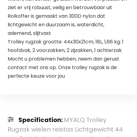
ziet er vrij robuust, veilig en betrouwbaar uit
Rolkoffer is gemaakt van 300D nylon dat
lichtgewicht en duurzaam is, waterdicht,
ademend, slijtvast
Trolley rugzak grootte: 44x30x21cm, 18L, 1,66 kg; 1
hoofdvak, 2 voorzakken, 2 zijzakken, 1 achterzak
Mocht u problemen hebben, neem dan gerust
contact met ons op. Onze trolley rugzak is de
perfecte keuze voor jou
Specification:
MYALQ Trolley
Rugzak wielen reistas Lichtgewicht 44