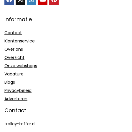
Informatie
Contact
Klantenservice
Over ons
Overzicht
Onze webshops
Vacature
Blogs
Privacybeleid
Adverteren
Contact
trolley-koffer.nl