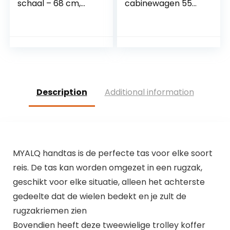
schaal – 68 cm,
cabinewagen 55
marineblauw
cm
Description
Additional information
MYALQ handtas is de perfecte tas voor elke soort
reis. De tas kan worden omgezet in een rugzak,
geschikt voor elke situatie, alleen het achterste
gedeelte dat de wielen bedekt en je zult de
rugzakriemen zien
Bovendien heeft deze tweewielige trolley koffer