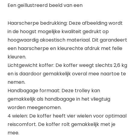
Een geïllustreerd beeld van een
Haarscherpe bedrukking: Deze afbeelding wordt
in de hoogst mogelijke kwaliteit gedrukt op
hoogwaardig akoestisch materiaal. Dit garandeert
een haarscherpe en kleurechte afdruk met felle
kleuren.
Lichtgewicht koffer: De koffer weegt slechts 2,6 kg
en is daardoor gemakkelijk overal mee naartoe te
nemen.
Handbagage formaat: Deze trolley kan
gemakkelijk als handbagage in het vliegtuig
worden meegenomen.
4 wielen: De koffer heeft vier wielen voor optimaal
reiscomfort. De koffer rolt gemakkelijk met je
mee.