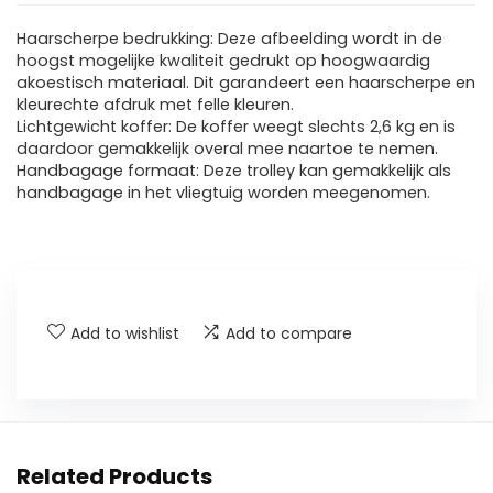
Haarscherpe bedrukking: Deze afbeelding wordt in de
hoogst mogelijke kwaliteit gedrukt op hoogwaardig
akoestisch materiaal. Dit garandeert een haarscherpe en
kleurechte afdruk met felle kleuren.
Lichtgewicht koffer: De koffer weegt slechts 2,6 kg en is
daardoor gemakkelijk overal mee naartoe te nemen.
Handbagage formaat: Deze trolley kan gemakkelijk als
handbagage in het vliegtuig worden meegenomen.
Add to wishlist
Add to compare
Related Products