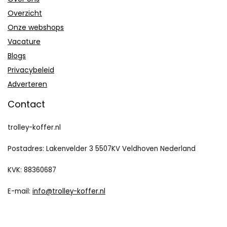
Overzicht
Onze webshops
Vacature
Blogs
Privacybeleid
Adverteren
Contact
trolley-koffer.nl
Postadres: Lakenvelder 3 5507KV Veldhoven Nederland
KVK: 88360687
E-mail:
info@trolley-koffer.nl