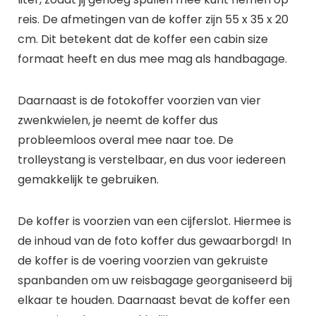
reis. De afmetingen van de koffer zijn 55 x 35 x 20
cm. Dit betekent dat de koffer een cabin size
formaat heeft en dus mee mag als handbagage.
Daarnaast is de fotokoffer voorzien van vier
zwenkwielen, je neemt de koffer dus
probleemloos overal mee naar toe. De
trolleystang is verstelbaar, en dus voor iedereen
gemakkelijk te gebruiken.
De koffer is voorzien van een cijferslot. Hiermee is
de inhoud van de foto koffer dus gewaarborgd! In
de koffer is de voering voorzien van gekruiste
spanbanden om uw reisbagage georganiseerd bij
elkaar te houden. Daarnaast bevat de koffer een