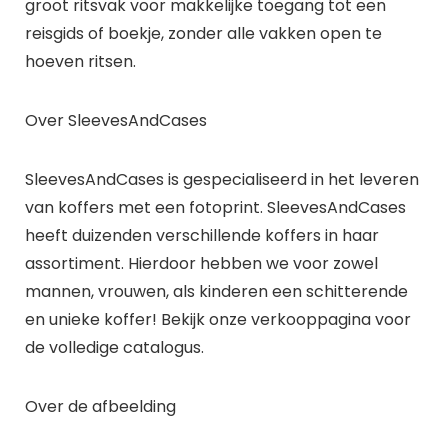
groot ritsvak voor makkelijke toegang tot een
reisgids of boekje, zonder alle vakken open te
hoeven ritsen.
Over SleevesAndCases
SleevesAndCases is gespecialiseerd in het leveren
van koffers met een fotoprint. SleevesAndCases
heeft duizenden verschillende koffers in haar
assortiment. Hierdoor hebben we voor zowel
mannen, vrouwen, als kinderen een schitterende
en unieke koffer! Bekijk onze verkooppagina voor
de volledige catalogus.
Over de afbeelding