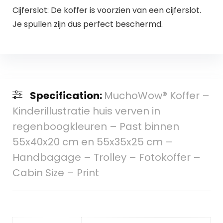
Cijferslot: De koffer is voorzien van een cijferslot.
Je spullen zijn dus perfect beschermd.
Specification:
MuchoWow® Koffer –
Kinderillustratie huis verven in
regenboogkleuren – Past binnen
55x40x20 cm en 55x35x25 cm –
Handbagage – Trolley – Fotokoffer –
Cabin Size – Print