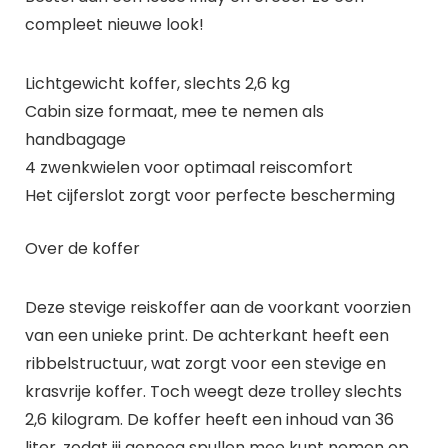
compleet nieuwe look!
Lichtgewicht koffer, slechts 2,6 kg
Cabin size formaat, mee te nemen als
handbagage
4 zwenkwielen voor optimaal reiscomfort
Het cijferslot zorgt voor perfecte bescherming
Over de koffer
Deze stevige reiskoffer aan de voorkant voorzien
van een unieke print. De achterkant heeft een
ribbelstructuur, wat zorgt voor een stevige en
krasvrije koffer. Toch weegt deze trolley slechts
2,6 kilogram. De koffer heeft een inhoud van 36
liter, zodat jij genoeg spullen mee kunt nemen op