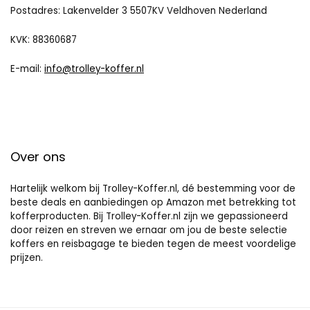
Postadres: Lakenvelder 3 5507KV Veldhoven Nederland
KVK: 88360687
E-mail:
info@trolley-koffer.nl
Over ons
Hartelijk welkom bij Trolley-Koffer.nl, dé bestemming voor de
beste deals en aanbiedingen op Amazon met betrekking tot
kofferproducten. Bij Trolley-Koffer.nl zijn we gepassioneerd
door reizen en streven we ernaar om jou de beste selectie
koffers en reisbagage te bieden tegen de meest voordelige
prijzen.