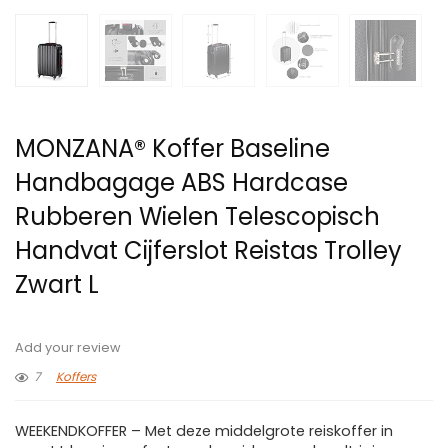
MONZANA® Koffer Baseline
Handbagage ABS Hardcase
Rubberen Wielen Telescopisch
Handvat Cijferslot Reistas Trolley
Zwart L
Add your review
7
Koffers
WEEKENDKOFFER – Met deze middelgrote reiskoffer in