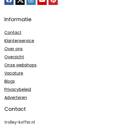
Informatie
Contact
Klantenservice
Over ons
Overzicht
Onze webshops
Vacature
Blogs
Privacybeleid
Adverteren
Contact
trolley-koffer.nl