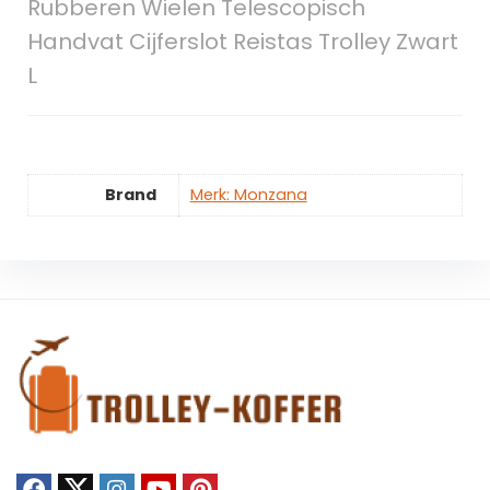
Rubberen Wielen Telescopisch
Handvat Cijferslot Reistas Trolley Zwart
L
Brand
Merk: Monzana