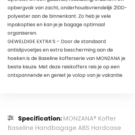
opbergvak van zacht, onderhoudsvriendelijk 210D-
polyester aan de binnenkant. Zo heb je vele
inpakopties en kan je je bagage optimaal
organiseren.
GEWELDIGE EXTRA’S – Door de standaard
antislipvoetjes en extra bescherming aan de
hoeken is de Baseline kofferserie van MONZANA je
beste keuze. Met deze reiskoffers reis je op een
ontspannende en geniet je volop van je vakantie.
Specification:
MONZANA® Koffer
Baseline Handbagage ABS Hardcase